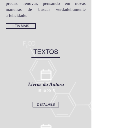
preciso renovar, pensando em novas
maneiras de buscar verdadeiramente
a felicidade.
LEIA MAIS
TEXTOS
Livros da Autora
15.10.2015
DETALHES