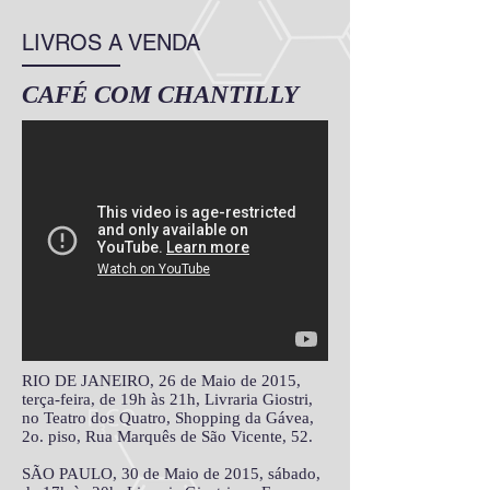
LIVROS A VENDA
CAFÉ COM CHANTILLY
RIO DE JANEIRO, 26 de Maio de 2015,
terça-feira, de 19h às 21h, Livraria Giostri,
no Teatro dos Quatro, Shopping da Gávea,
2o. piso, Rua Marquês de São Vicente, 52.
SÃO PAULO, 30 de Maio de 2015, sábado,