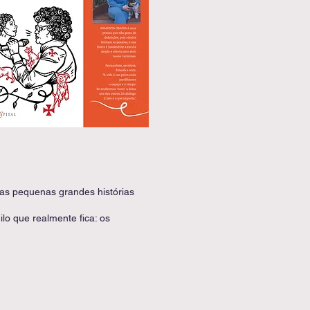
 nas pequenas grandes histórias
lo que realmente fica: os